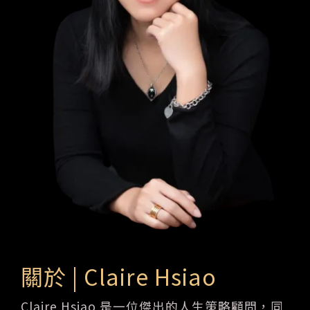
關於 | Claire Hsiao
Claire Hsiao 是一位傑出的人生策略顧問，同