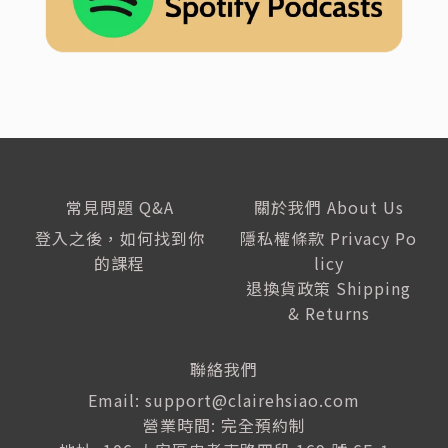
常見問題 Q&A
關於我們 About Us
登入之後，如何找到你
隱私權條款 Privacy Po
的課程
licy
退換貨政策 Shipping
& Returns
聯絡我們
Email: support@clairehsiao.com
營業時間: 完全預約制