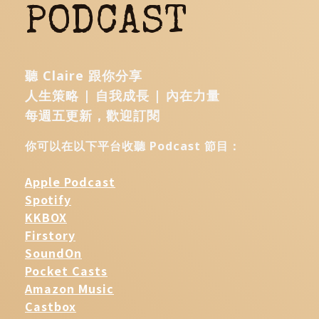
PODCAST
聽 Claire 跟你分享
人生策略 | 自我成長 | 內在力量
每週五更新，歡迎訂閱
你可以在以下平台收聽 Podcast 節目：
Apple Podcast
Spotify
KKBOX
Firstory
SoundOn
Pocket Casts
Amazon Music
Castbox