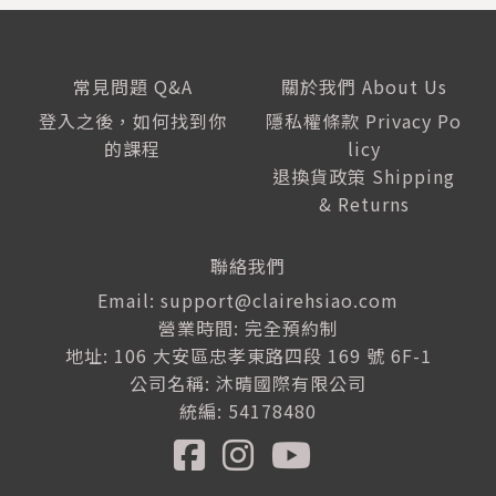
常見問題 Q&A
關於我們 About Us
登入之後，如何找到你
隱私權條款 Privacy Po
的課程
licy
退換貨政策 Shipping
& Returns
聯絡我們
Email: support@clairehsiao.com
營業時間: 完全預約制
地址: 106 大安區忠孝東路四段 169 號 6F-1
公司名稱: 沐晴國際有限公司
統編: 54178480