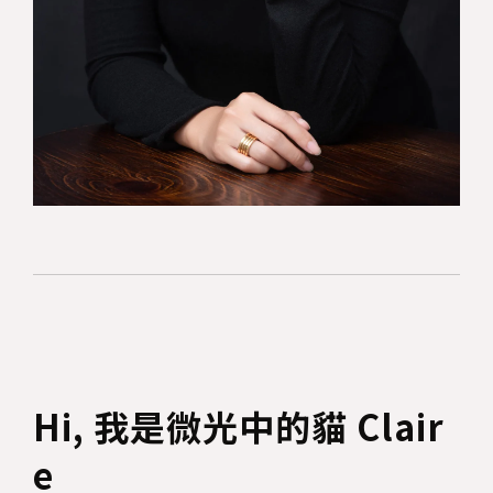
Hi, 我是微光中的貓 Clair
e