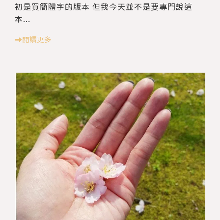
初是買簡體字的版本 但我今天並不是要專門說這
本...
閱讀更多