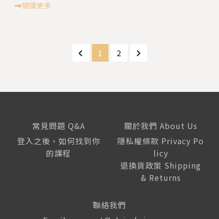
閱讀更多
1
2
常見問題 Q&A
關於我們 About Us
登入之後，如何找到你
隱私權條款 Privacy Po
的課程
licy
退換貨政策 Shipping
& Returns
聯絡我們