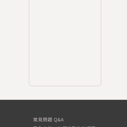
常見問題 Q&A