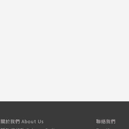
關於我們 About Us
聯絡我們