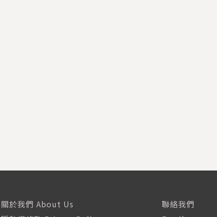
關於我們 About Us
聯絡我們