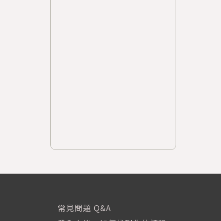
常見問題 Q&A