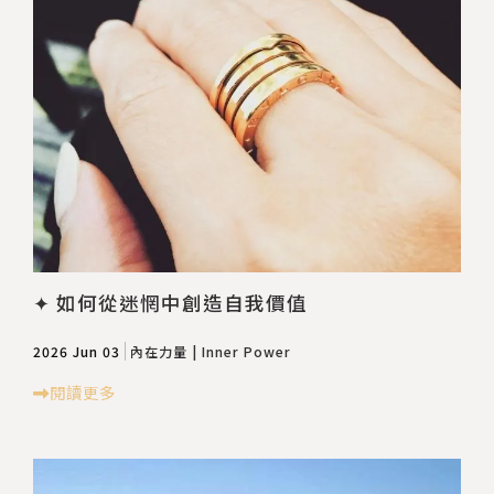
✦ 如何從迷惘中創造自我價值
2026 Jun 03
內在力量 | Inner Power
閱讀更多