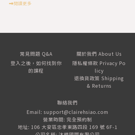
閱讀更多
常見問題 Q&A
關於我們 About Us
登入之後，如何找到你
隱私權條款 Privacy Po
的課程
licy
退換貨政策 Shipping
& Returns
聯絡我們
Email: support@clairehsiao.com
營業時間: 完全預約制
地址: 106 大安區忠孝東路四段 169 號 6F-1
公司名稱: 沐晴國際有限公司