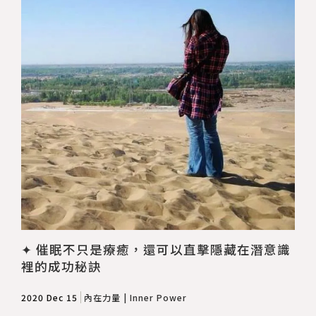
✦ 催眠不只是療癒，還可以直擊隱藏在潛意識
裡的成功秘訣
2020 Dec 15
內在力量 | Inner Power