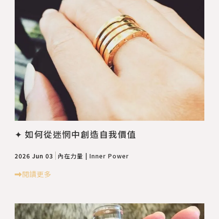
✦ 如何從迷惘中創造自我價值
2026 Jun 03
內在力量 | Inner Power
閱讀更多