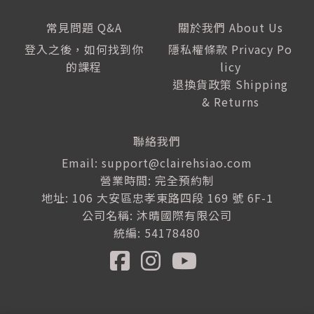
常見問題 Q&A
關於我們 About Us
登入之後，如何找到你
隱私權條款 Privacy Po
的課程
licy
退換貨政策 Shipping
& Returns
聯絡我們
Email: support@clairehsiao.com
營業時間: 完全預約制
地址: 106 大安區忠孝東路四段 169 號 6F-1
公司名稱: 沐晴國際有限公司
統編: 54178480