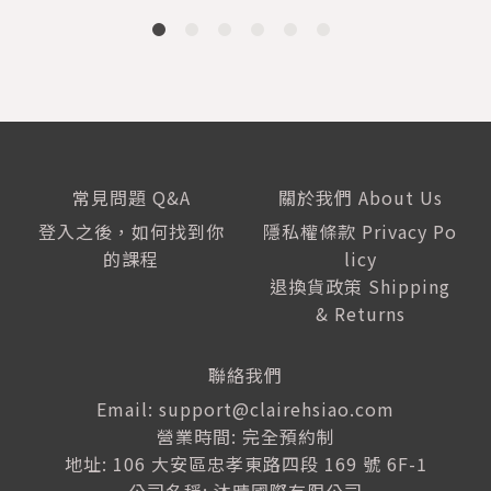
常見問題 Q&A
關於我們 About Us
登入之後，如何找到你
隱私權條款 Privacy Po
的課程
licy
退換貨政策 Shipping
& Returns
聯絡我們
Email: support@clairehsiao.com
營業時間: 完全預約制
地址: 106 大安區忠孝東路四段 169 號 6F-1