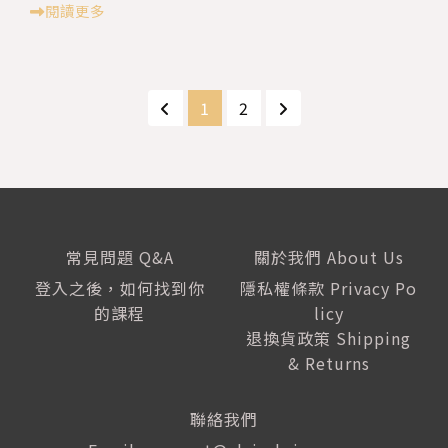
閱讀更多
1
2
常見問題 Q&A
關於我們 About Us
登入之後，如何找到你
隱私權條款 Privacy Po
的課程
licy
退換貨政策 Shipping
& Returns
聯絡我們