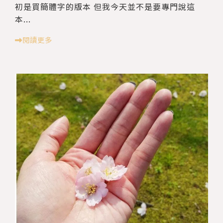
初是買簡體字的版本 但我今天並不是要專門說這
本...
閱讀更多